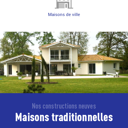
Maisons de ville
Nos constructions neuves
Maisons traditionnelles