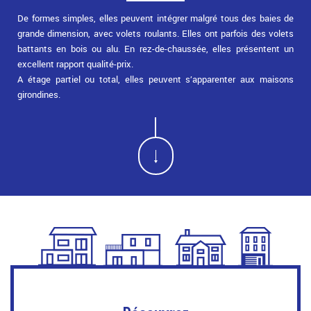
De formes simples, elles peuvent intégrer malgré tous des baies de
grande dimension, avec volets roulants. Elles ont parfois des volets
battants en bois ou alu. En rez-de-chaussée, elles présentent un
excellent rapport qualité-prix.
A étage partiel ou total, elles peuvent s’apparenter aux maisons
girondines.