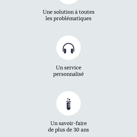
Une solution à toutes
les problématiques
Un service
personnalisé
Un savoir-faire
de plus de 30 ans