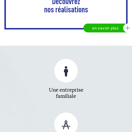
Découvrez
nos réalisations
en savoir plus
Une entreprise
familiale