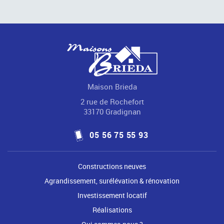
Maison Brieda
2 rue de Rochefort
33170 Gradignan
05 56 75 55 93
Constructions neuves
Agrandissement, surélévation & rénovation
Investissement locatif
Réalisations