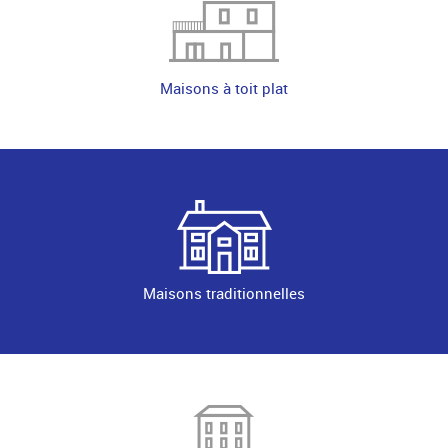
Maisons à toit plat
Maisons traditionnelles