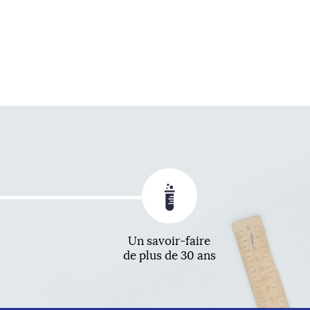
Un savoir-faire
de plus de 30 ans