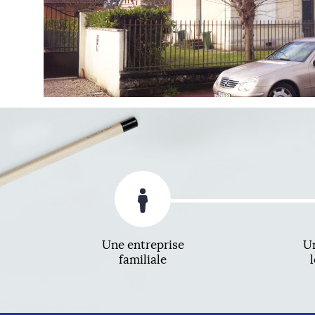
Une entreprise
Un
familiale