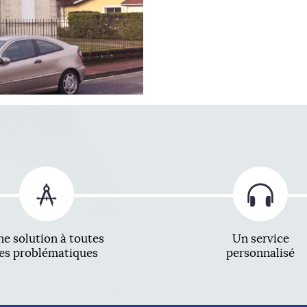
e solution à toutes
Un service
les problématiques
personnalisé