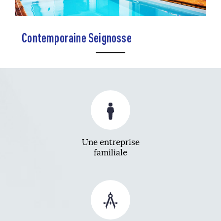
Contemporaine Seignosse
Une entreprise
familiale