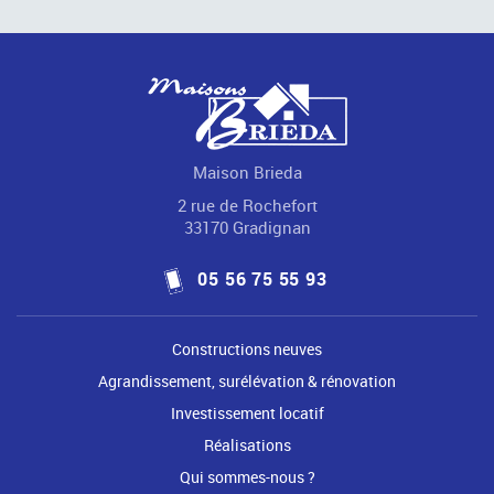
Maison Brieda
2 rue de Rochefort
33170 Gradignan
05 56 75 55 93
Constructions neuves
Agrandissement, surélévation & rénovation
Investissement locatif
Réalisations
Qui sommes-nous ?