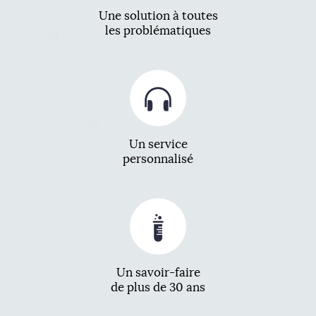
Une solution à toutes
les problématiques
Un service
personnalisé
Un savoir-faire
de plus de 30 ans