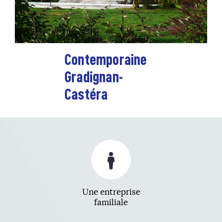
Contemporaine
Gradignan-
Castéra
Une entreprise
familiale