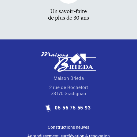
Un savoir-faire
de plus de 30 ans
Maison Brieda
2 rue de Rochefort
33170 Gradignan
05 56 75 55 93
Constructions neuves
Agrandissement, surélévation & rénovation