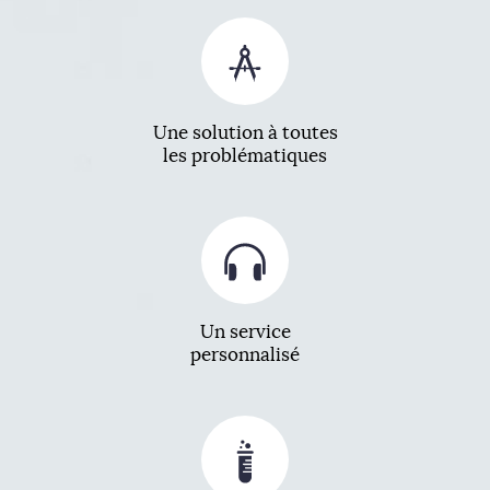
Une solution à toutes
les problématiques
Un service
personnalisé